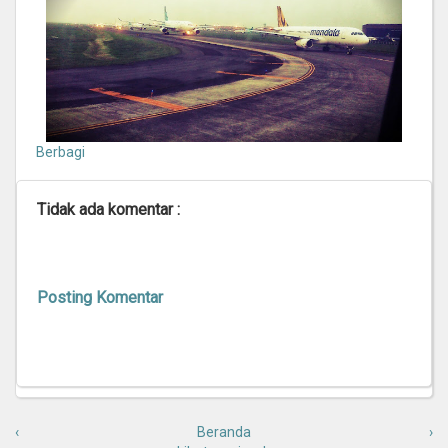
Berbagi
Tidak ada komentar :
Posting Komentar
‹
Beranda
›